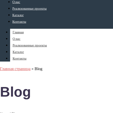
О нас
Реализованные проекты
Каталог
Контакты
Главная
О нас
Реализованные проекты
Каталог
Контакты
Главная страница
»
Blog
Blog