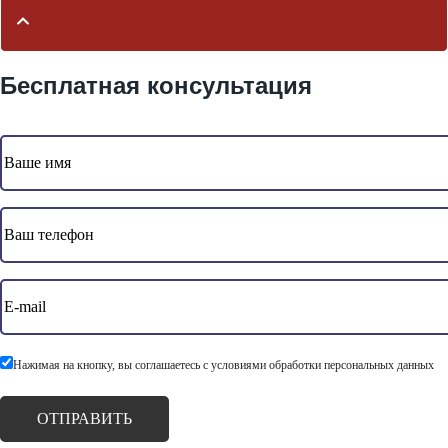
Бесплатная консультация
Нажимая на кнопку, вы соглашаетесь с условиями обработки персональных данных