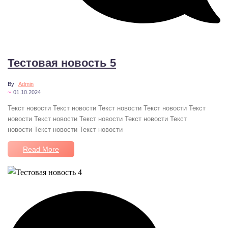
No Comments
Тестовая новость 5
By
Admin
~
01.10.2024
Текст новости Текст новости Текст новости Текст новости Текст
новости Текст новости Текст новости Текст новости Текст
новости Текст новости Текст новости
Read More