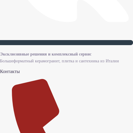
Эксклюзивные решения и комплексный сервис
Большеформатный керамогранит, плитка и сантехника из Италии
Контакты