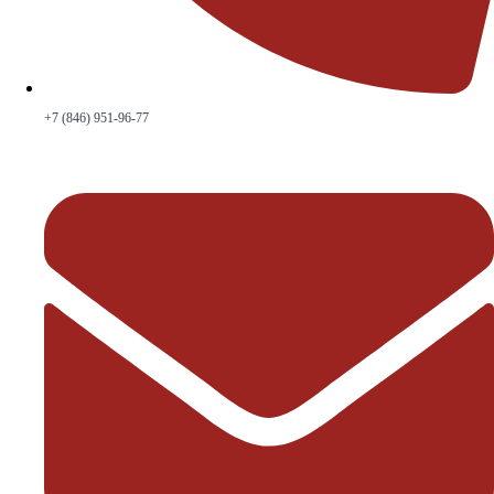
+7 (846) 951-96-77