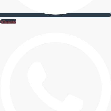
Whatsapp