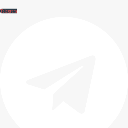
Telegram