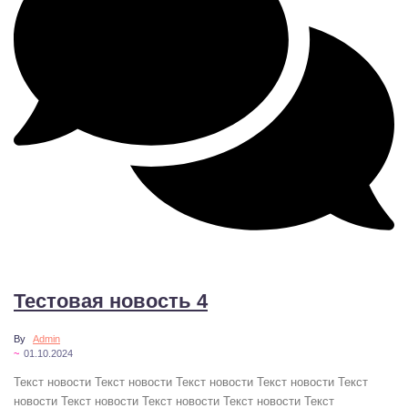
No Comments
Тестовая новость 4
By
Admin
~
01.10.2024
Текст новости Текст новости Текст новости Текст новости Текст
новости Текст новости Текст новости Текст новости Текст