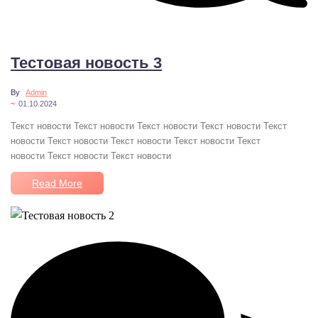
No Comments
Тестовая новость 3
By
Admin
~
01.10.2024
Текст новости Текст новости Текст новости Текст новости Текст
новости Текст новости Текст новости Текст новости Текст
новости Текст новости Текст новости
Read More