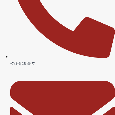
+7 (846) 951-96-77