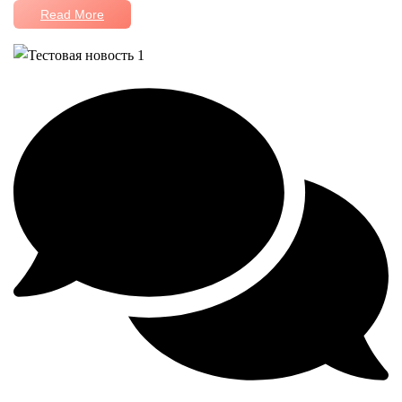
Read More