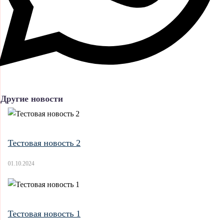
Другие новости
Тестовая новость 2
01.10.2024
Тестовая новость 1