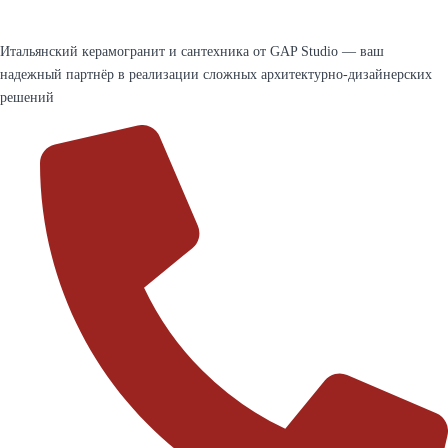
Итальянский керамогранит и сантехника от GAP Studio — ваш
надежный партнёр в реализации сложных архитектурно-дизайнерских
решений