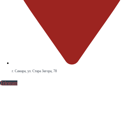
г. Самара, ул. Стара Загора, 78
Telegram