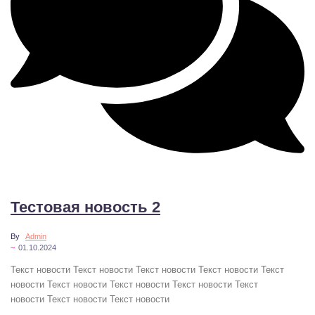
No Comments
Тестовая новость 2
By
Admin
~
01.10.2024
Текст новости Текст новости Текст новости Текст новости Текст
новости Текст новости Текст новости Текст новости Текст
новости Текст новости Текст новости