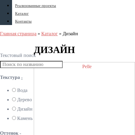
Реализованные проекты
Каталог
Контакты
Главная страница
»
Каталог
»
Дизайн
ДИЗАЙН
Текстовый поиск
Текстура
-
Вода
Дерево
Дизайн
Камень
Оттенок
-