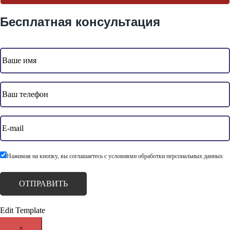
Бесплатная консультация
Нажимая на кнопку, вы соглашаетесь с условиями обработки персональных данных
Edit Template
×