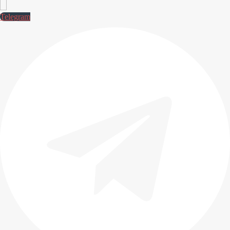
Telegram