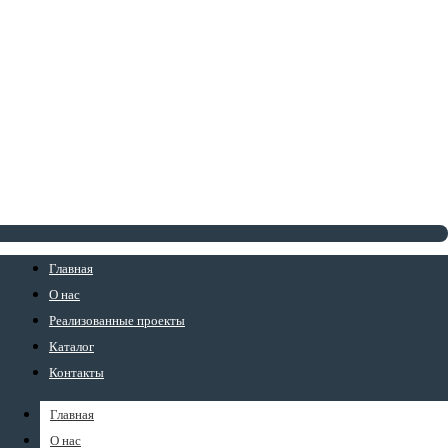
Главная
О нас
Реализованные проекты
Каталог
Контакты
Главная
О нас