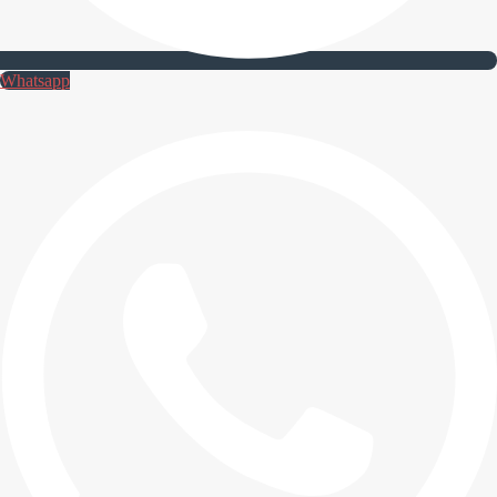
Whatsapp