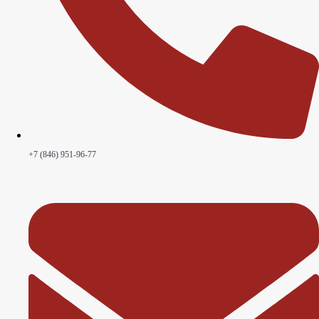
+7 (846) 951-96-77