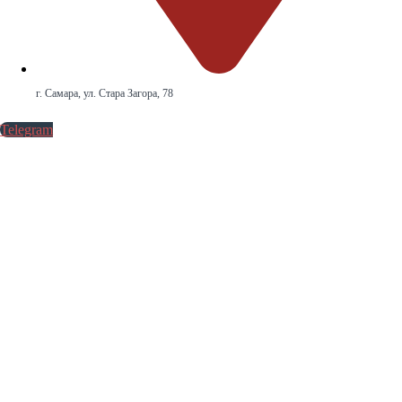
г. Самара, ул. Стара Загора, 78
Telegram