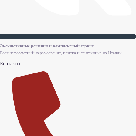
Эксклюзивные решения и комплексный сервис
Большеформатный керамогранит, плитка и сантехника из Италии
Контакты