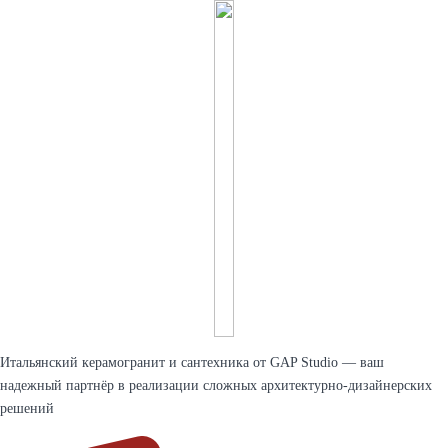
Итальянский керамогранит и сантехника от GAP Studio — ваш
надежный партнёр в реализации сложных архитектурно-дизайнерских
решений