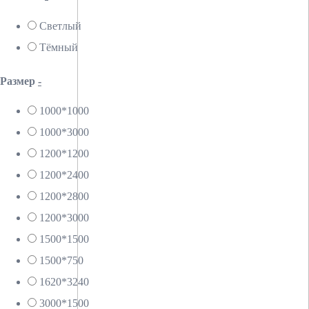
Светлый
Тёмный
Размер
-
1000*1000
1000*3000
1200*1200
1200*2400
1200*2800
1200*3000
1500*1500
1500*750
1620*3240
3000*1500