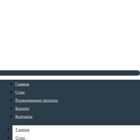
Главная
О нас
Реализованные проекты
Каталог
Контакты
Главная
О нас