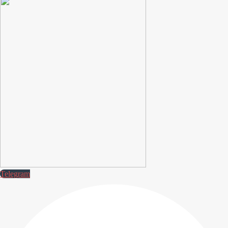
Telegram