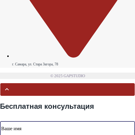
г. Самара, ул. Стара Загора, 78
© 2025 GAPSTUDIO
Бесплатная консультация