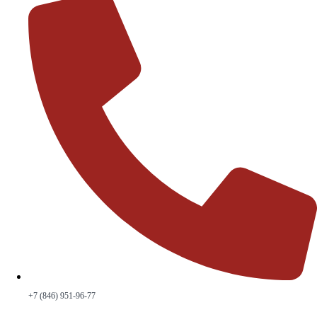
+7 (846) 951-96-77