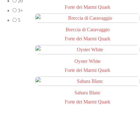
20
Forte dei Marmi Quark
3+
5
Breccia di Caravaggio
Forte dei Marmi Quark
Oyster White
Forte dei Marmi Quark
Sahara Blanc
Forte dei Marmi Quark
ХОТИТЕ ,ЧТОБЫ МЫ
ПЕРЕЗВОНИЛИ?