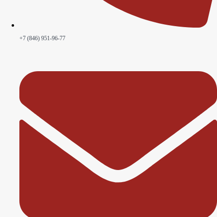
+7 (846) 951-96-77