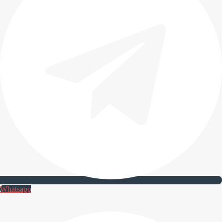
Whatsapp