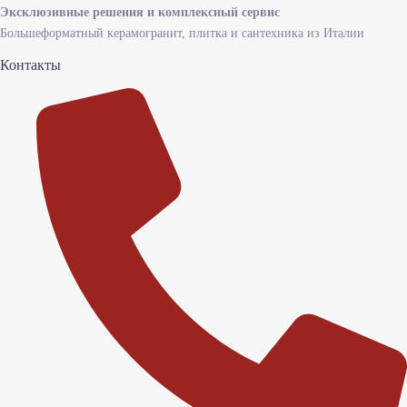
Эксклюзивные решения и комплексный сервис
Большеформатный керамогранит, плитка и сантехника из Италии
Контакты