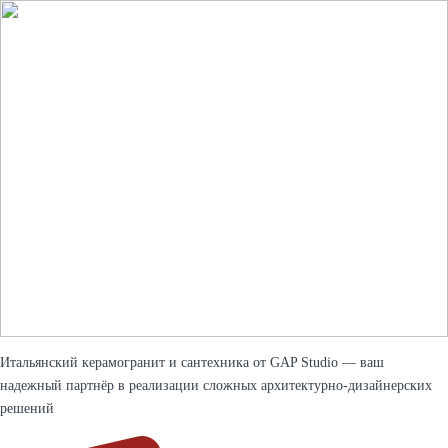
Итальянский керамогранит и сантехника от GAP Studio — ваш
надежный партнёр в реализации сложных архитектурно-дизайнерских
решений