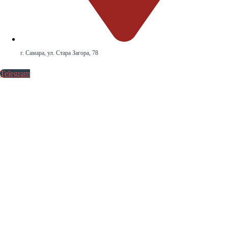
г. Самара, ул. Стара Загора, 78
Telegram