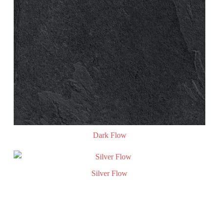
Dark Flow
Silver Flow