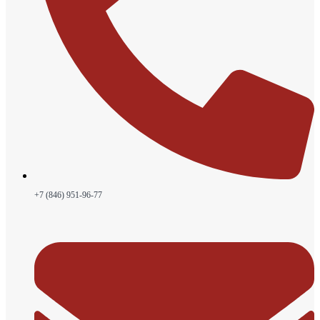
+7 (846) 951-96-77