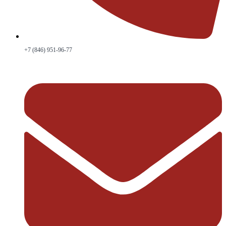
+7 (846) 951-96-77