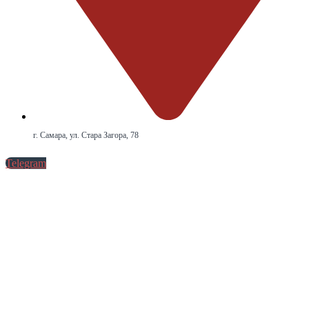
г. Самара, ул. Стара Загора, 78
Telegram