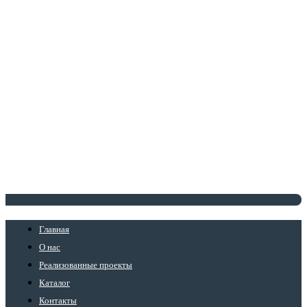
Главная
О нас
Реализованные проекты
Каталог
Контакты