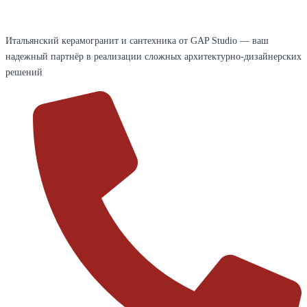
Итальянский керамогранит и сантехника от GAP Studio — ваш
надежный партнёр в реализации сложных архитектурно-дизайнерских
решений