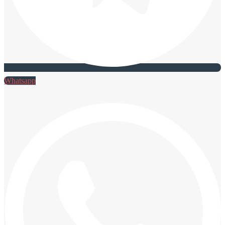
Whatsapp