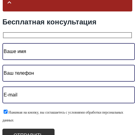
Бесплатная консультация
Нажимая на кнопку, вы соглашаетесь с условиями обработки персональных
данных