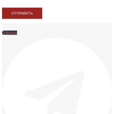
данных
Telegram