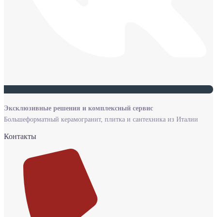
Эксклюзивные решения и комплексный сервис
Большеформатный керамогранит, плитка и сантехника из Италии
Контакты