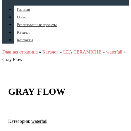
Главная
О нас
Реализованные проекты
Каталог
Контакты
Главная страница
»
Каталог
»
LEA CERAMICHE
»
waterfall
»
Gray Flow
GRAY FLOW
Категория:
waterfall