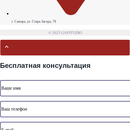
г. Самара, ул. Стара Загора, 78
© 2025 GAPSTUDIO
Бесплатная консультация