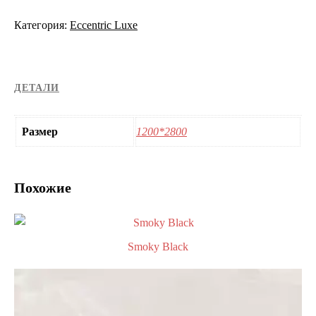
Категория:
Eccentric Luxe
ДЕТАЛИ
Размер
1200*2800
Похожие
Smoky Black