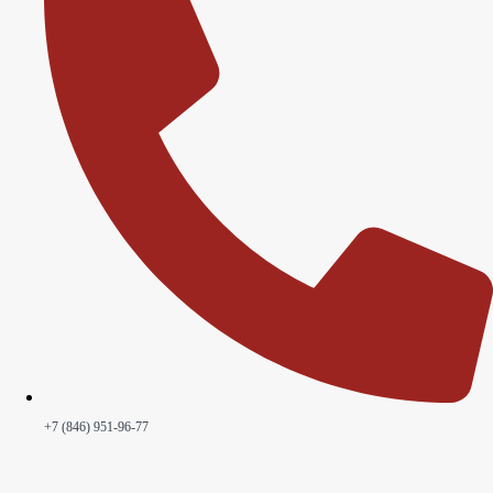
+7 (846) 951-96-77