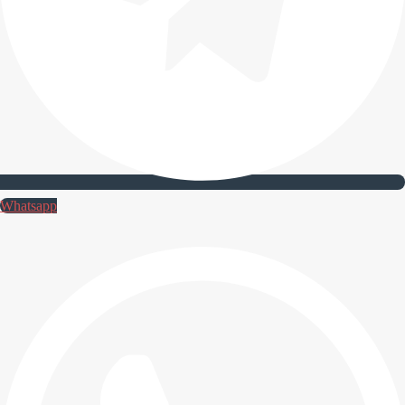
Whatsapp