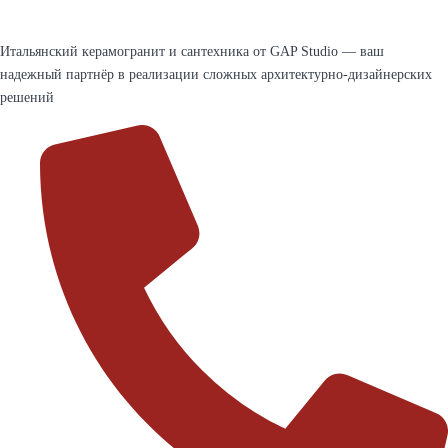
Итальянский керамогранит и сантехника от GAP Studio — ваш
надежный партнёр в реализации сложных архитектурно-дизайнерских
решений