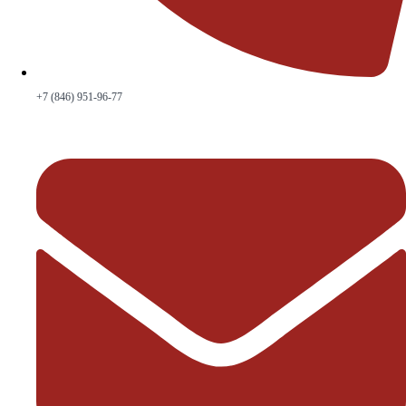
+7 (846) 951-96-77