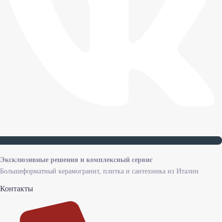
Эксклюзивные решения и комплексный сервис
Большеформатный керамогранит, плитка и сантехника из Италии
Контакты