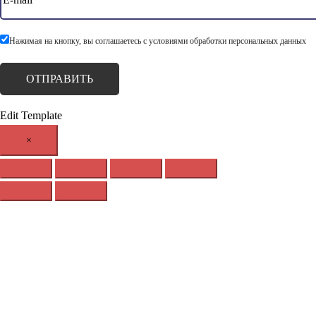
Нажимая на кнопку, вы соглашаетесь с условиями обработки персональных данных
Edit Template
×