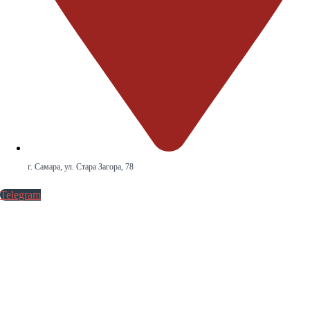
г. Самара, ул. Стара Загора, 78
Telegram