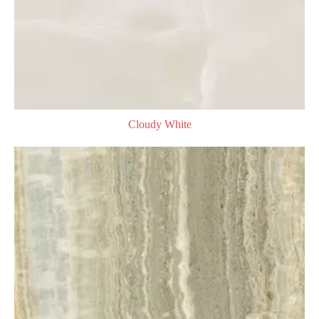
Cloudy White