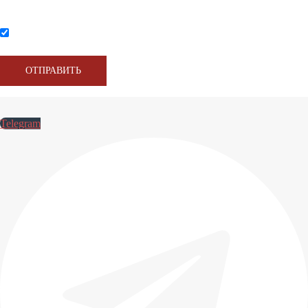
Нажимая на кнопку, вы соглашаетесь с условиями обработки персональных данных
Telegram