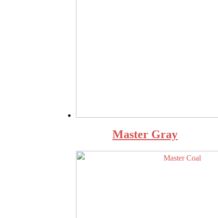
Master Gray