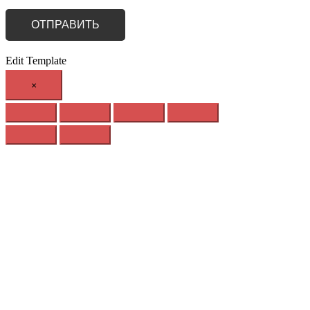
Edit Template
×