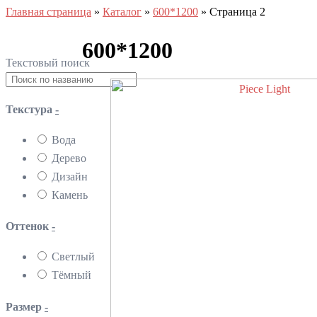
Главная страница
»
Каталог
»
600*1200
»
Страница 2
600*1200
Текстовый поиск
Текстура
-
Вода
Дерево
Дизайн
Камень
Оттенок
-
Светлый
Тёмный
Размер
-