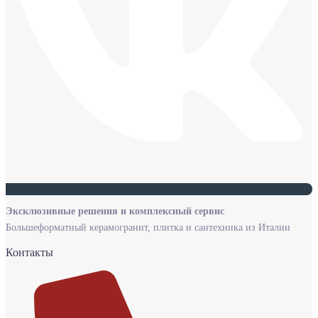
Эксклюзивные решения и комплексный сервис
Большеформатный керамогранит, плитка и сантехника из Италии
Контакты