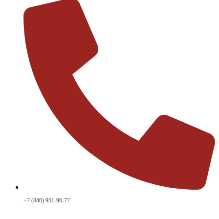
+7 (846) 951-96-77