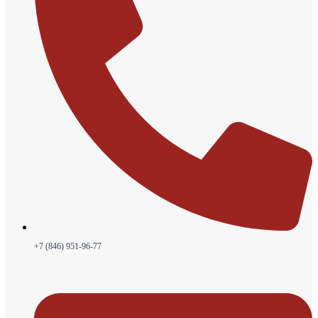
+7 (846) 951-96-77