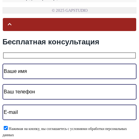
© 2025 GAPSTUDIO
Бесплатная консультация
Нажимая на кнопку, вы соглашаетесь с условиями обработки персональных
данных