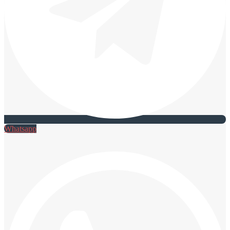
Whatsapp