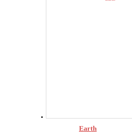
Earth