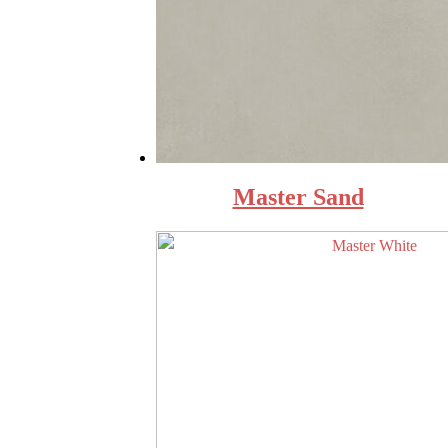
Master Sand