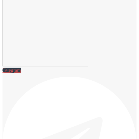
Telegram