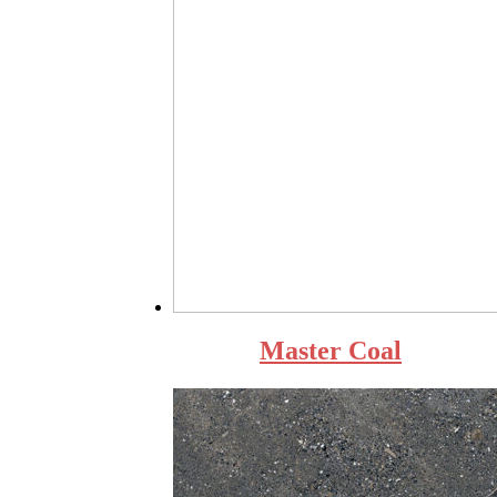
Master Coal