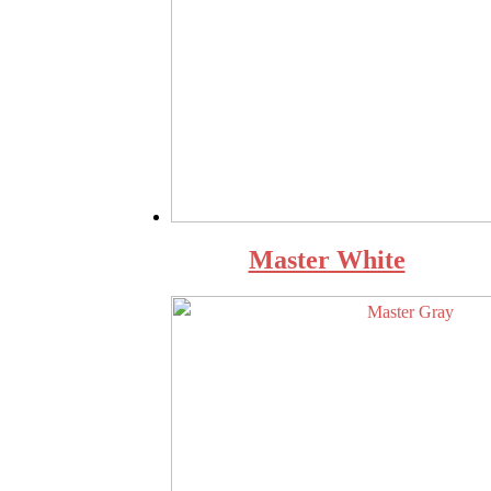
Master White