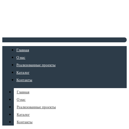
Главная
О нас
Реализованные проекты
Каталог
Контакты
Главная
О нас
Реализованные проекты
Каталог
Контакты