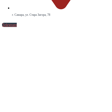
г. Самара, ул. Стара Загора, 78
Telegram