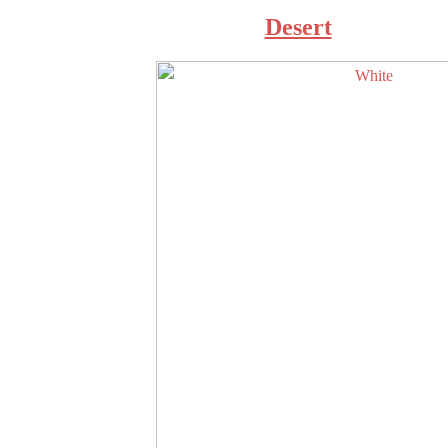
Desert