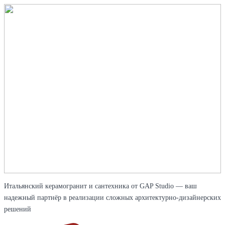
Итальянский керамогранит и сантехника от GAP Studio — ваш
надежный партнёр в реализации сложных архитектурно-дизайнерских
решений