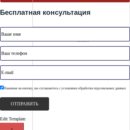
Бесплатная консультация
Bruno Lux
Нажимая на кнопку, вы соглашаетесь с условиями обработки персональных данных
Edit Template
×