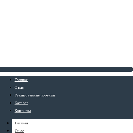
Главная
О нас
Реализованные проекты
Каталог
Контакты
Главная
О нас