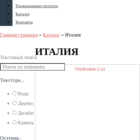
Реализованные проекты
Каталог
Контакты
Главная страница
»
Каталог
»
Италия
ИТАЛИЯ
Текстовый поиск
Текстура
-
Вода
Дерево
Дизайн
Камень
Оттенок
-