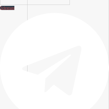
Telegram