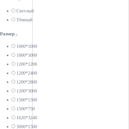
Светлый
Тёмный
Размер
-
1000*1000
1000*3000
1200*1200
1200*2400
1200*2800
1200*3000
1500*1500
1500*750
1620*3240
3000*1500