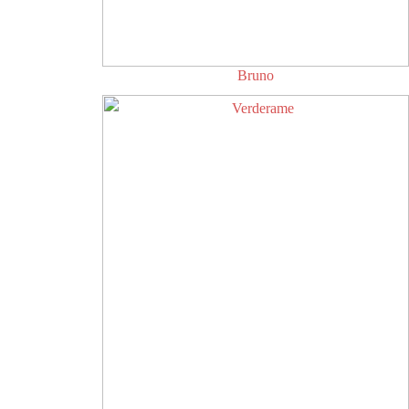
Bruno