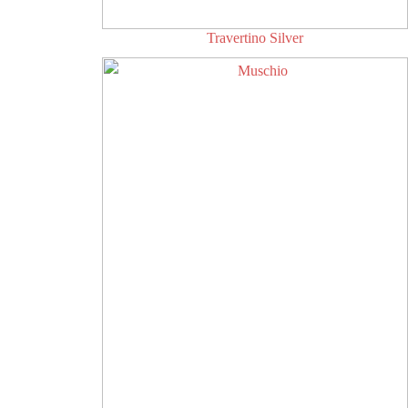
Travertino Silver