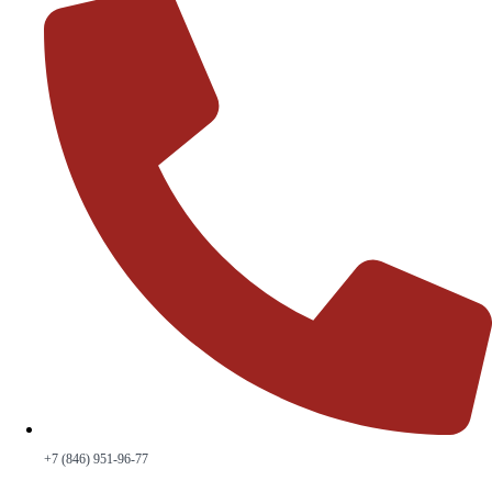
+7 (846) 951-96-77