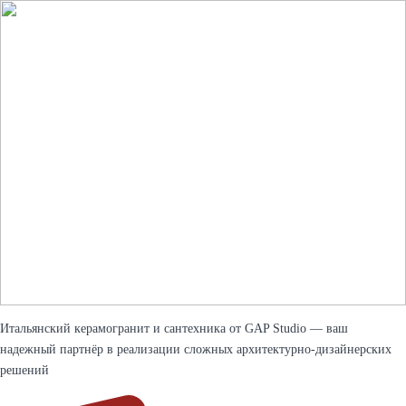
Итальянский керамогранит и сантехника от GAP Studio — ваш
надежный партнёр в реализации сложных архитектурно-дизайнерских
решений