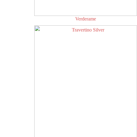
Verderame