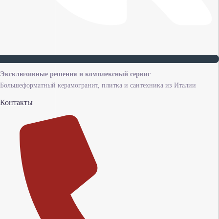
Эксклюзивные решения и комплексный сервис
Большеформатный керамогранит, плитка и сантехника из Италии
Контакты