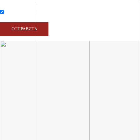
Нажимая на кнопку, вы соглашаетесь с условиями обработки персональных данных