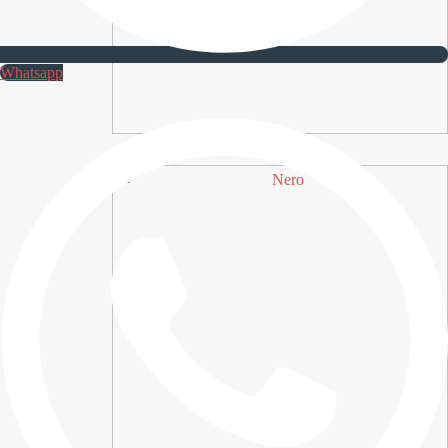
Whatsapp
Nero Lux