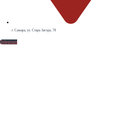
г. Самара, ул. Стара Загора, 78
Telegram